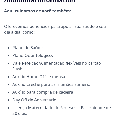
Aqui cuidamos de você também:
Oferecemos benefícios para apoiar sua saúde e seu
dia a dia, como:
Plano de Saúde.
Plano Odontológico.
Vale Refeição/Alimentação flexíveis no cartão
Flash.
Auxílio Home Office mensal.
Auxílio Creche para as mamães samers.
Auxílio para compra de cadeira
Day Off de Aniversário.
Licença Maternidade de 6 meses e Paternidade de
20 dias.