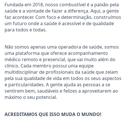
Fundada em 2018, nosso combustível é a paixão pela
saúde e a vontade de fazer a diferença. Aqui, a gente
faz acontecer. Com foco e determinação, construímos
um futuro onde a saúde é acessível e de qualidade
para todos e todas.
Não somos apenas uma operadora de saúde, somos
uma plataforma que oferece acompanhamento
médico remoto e presencial, que vai muito além do
clínico. Cada membro possui uma equipe
multidisciplinar de profissionais da saúde que zelam
pela sua qualidade de vida em todos os seus aspectos
e particularidades. A gente ajuda as pessoas a se
sentirem bem, saudáveis e felizes a aproveitarem ao
máximo o seu potencial.
ACREDITAMOS QUE ISSO MUDA O MUNDO!