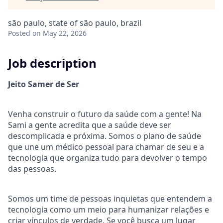
são paulo, state of são paulo, brazil
Posted
on May 22, 2026
Job description
Jeito Samer de Ser
Venha construir o futuro da saúde com a gente! Na
Sami a gente acredita que a saúde deve ser
descomplicada e próxima. Somos o plano de saúde
que une um médico pessoal para chamar de seu e a
tecnologia que organiza tudo para devolver o tempo
das pessoas.
Somos um time de pessoas inquietas que entendem a
tecnologia como um meio para humanizar relações e
criar vínculos de verdade. Se você busca um lugar