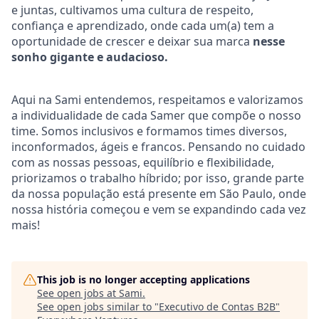
e juntas, cultivamos uma cultura de respeito,
confiança e aprendizado, onde cada um(a) tem a
oportunidade de crescer e deixar sua marca
nesse
sonho gigante e audacioso.
Aqui na Sami entendemos, respeitamos e valorizamos
a individualidade de cada Samer que compõe o nosso
time. Somos inclusivos e formamos times diversos,
inconformados, ágeis e francos. Pensando no cuidado
com as nossas pessoas, equilíbrio e flexibilidade,
priorizamos o trabalho híbrido; por isso, grande parte
da nossa população está presente em São Paulo, onde
nossa história começou e vem se expandindo cada vez
mais!
This job is no longer accepting applications
See open jobs at
Sami
.
See open jobs similar to "
Executivo de Contas B2B
"