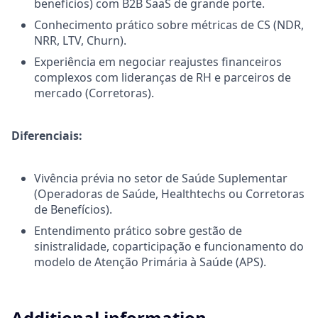
benefícios) com B2B SaaS de grande porte.
Conhecimento prático sobre métricas de CS (NDR,
NRR, LTV, Churn).
Experiência em negociar reajustes financeiros
complexos com lideranças de RH e parceiros de
mercado (Corretoras).
Diferenciais:
Vivência prévia no setor de Saúde Suplementar
(Operadoras de Saúde, Healthtechs ou Corretoras
de Benefícios).
Entendimento prático sobre gestão de
sinistralidade, coparticipação e funcionamento do
modelo de Atenção Primária à Saúde (APS).
Additional information