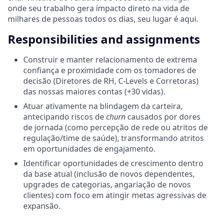
onde seu trabalho gera impacto direto na vida de
milhares de pessoas todos os dias, seu lugar é aqui.
Responsibilities and assignments
Construir e manter relacionamento de extrema
confiança e proximidade com os tomadores de
decisão (Diretores de RH, C-Levels e Corretoras)
das nossas maiores contas (+30 vidas).
Atuar ativamente na blindagem da carteira,
antecipando riscos de
churn
causados por dores
de jornada (como percepção de rede ou atritos de
regulação/time de saúde), transformando atritos
em oportunidades de engajamento.
Identificar oportunidades de crescimento dentro
da base atual (inclusão de novos dependentes,
upgrades de categorias, angariação de novos
clientes) com foco em atingir metas agressivas de
expansão.