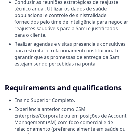
Conduzir as reuniões estratégicas de reajuste
técnico anual. Utilizar os dados de saúde
populacional e controle de sinistralidade
fornecidos pelo time de inteligência para negociar
reajustes saudáveis para a Sami e justificados
para o cliente.
Realizar agendas e visitas presenciais consultivas
para estreitar o relacionamento institucional e
garantir que as promessas de entrega da Sami
estejam sendo percebidas na ponta.
Requirements and qualifications
Ensino Superior Completo.
Experiência anterior como CSM
Enterprise/Corporate ou em posições de Account
Management (AM) com foco comercial e de
relacionamento (preferencialmente em saúde ou