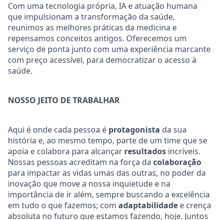
Com uma tecnologia própria, IA e atuação humana
que impulsionam a transformação da saúde,
reunimos as melhores práticas da medicina e
repensamos conceitos antigos. Oferecemos um
serviço de ponta junto com uma experiência marcante
com preço acessível, para democratizar o acesso à
saúde.
NOSSO JEITO DE TRABALHAR
Aqui é onde cada pessoa é
protagonista
da sua
história e, ao mesmo tempo, parte de um time que se
apoia e colabora para alcançar
resultados
incríveis.
Nossas pessoas acreditam na força da
colaboração
para impactar as vidas umas das outras, no poder da
inovação que move a nossa inquietude e na
importância de ir além, sempre buscando a excelência
em tudo o que fazemos; com
adaptabilidade
e crença
absoluta no futuro que estamos fazendo, hoje. Juntos