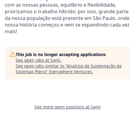
com as nossas pessoas, equilíbrio e flexibilidade,
priorizamos o trabalho híbrido; por isso, grande parte
da nossa população está presente em São Paulo, onde
nossa história começou e vem se expandindo cada vez
mais!
This job is no longer accepting applications
See open jobs at
Sami
.
See open jobs similar to "
Analista de Sustentação de
Sistemas Pleno
"
Everywhere Ventures
.
See more open positions at
Sami