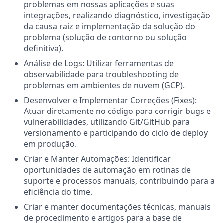
problemas em nossas aplicações e suas
integrações, realizando diagnóstico, investigação
da causa raiz e implementação da solução do
problema (solução de contorno ou solução
definitiva).
Análise de Logs: Utilizar ferramentas de
observabilidade para troubleshooting de
problemas em ambientes de nuvem (GCP).
Desenvolver e Implementar Correções (Fixes):
Atuar diretamente no código para corrigir bugs e
vulnerabilidades, utilizando Git/GitHub para
versionamento e participando do ciclo de deploy
em produção.
Criar e Manter Automações: Identificar
oportunidades de automação em rotinas de
suporte e processos manuais, contribuindo para a
eficiência do time.
Criar e manter documentações técnicas, manuais
de procedimento e artigos para a base de