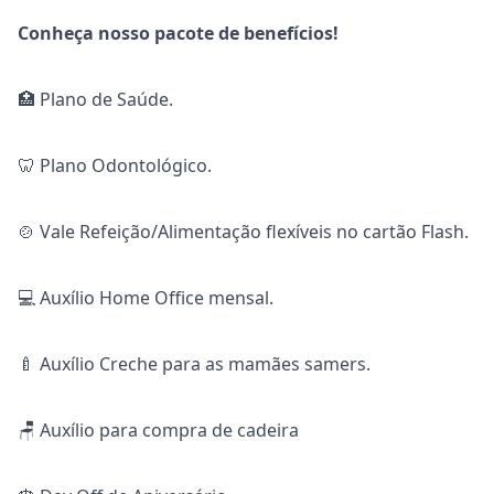
Conheça nosso pacote de benefícios!
🏥 Plano de Saúde.
🦷 Plano Odontológico.
🍲 Vale Refeição/Alimentação flexíveis no cartão Flash.
💻 Auxílio Home Office mensal.
‍🍼 Auxílio Creche para as mamães samers.
🪑 Auxílio para compra de cadeira