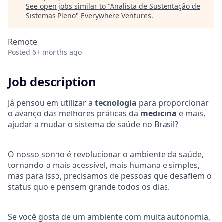
See open jobs similar to "
Analista de Sustentação de
Sistemas Pleno
"
Everywhere Ventures
.
Remote
Posted
6+ months ago
Job description
Já pensou em utilizar a
tecnologia
para proporcionar
o avanço das melhores práticas da
medicina
e mais,
ajudar a mudar o sistema de saúde no Brasil?
O nosso sonho é revolucionar o ambiente da saúde,
tornando-a mais acessível, mais humana e simples,
mas para isso, precisamos de pessoas que desafiem o
status quo e pensem grande todos os dias.
Se você gosta de um ambiente com muita autonomia,