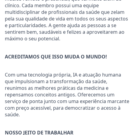
clínico. Cada membro possui uma equipe
multidisciplinar de profissionais da saúde que zelam
pela sua qualidade de vida em todos os seus aspectos
e particularidades. A gente ajuda as pessoas a se
sentirem bem, saudáveis e felizes a aproveitarem ao
máximo o seu potencial.
ACREDITAMOS QUE ISSO MUDA O MUNDO!
Com uma tecnologia própria, IA e atuação humana
que impulsionam a transformação da saúde,
reunimos as melhores práticas da medicina e
repensamos conceitos antigos. Oferecemos um
serviço de ponta junto com uma experiência marcante
com preço acessível, para democratizar o acesso à
saúde.
NOSSO JEITO DE TRABALHAR