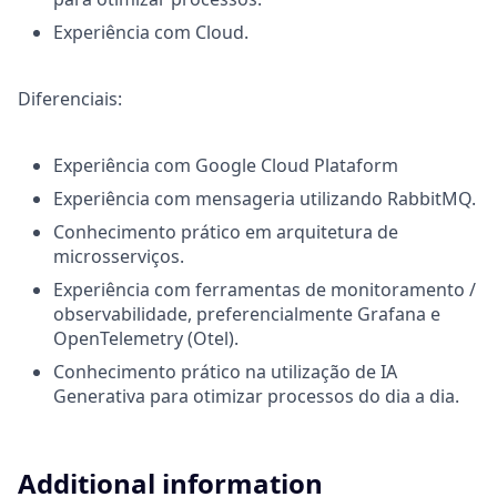
Experiência com Cloud.
Diferenciais:
Experiência com Google Cloud Plataform
Experiência com mensageria utilizando RabbitMQ.
Conhecimento prático em arquitetura de
microsserviços.
Experiência com ferramentas de monitoramento /
observabilidade, preferencialmente Grafana e
OpenTelemetry (Otel).
Conhecimento prático na utilização de IA
Generativa para otimizar processos do dia a dia.
Additional information