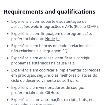
Requirements and qualifications
Experiência com suporte e sustentação de
aplicações web, integrações e APIs (Rest e SOAP).
Experiência com linguagem de programação,
preferencialmente
Node.js.
Experiência em bancos de dados relacionais e
não-relacionais e linguagem SQL.
Experiência em analisar, identificar e corrigir
problemas sistêmicos na causa raiz.
Experiência em codificar e implementar correções
em produção, seguindo as melhores práticas do
ciclo de desenvolvimento de software.
Experiência em versionadores de código,
preferencialmente GitHub.
Experiência com automações (scripts, bots, etc.)
para otimizar processos.