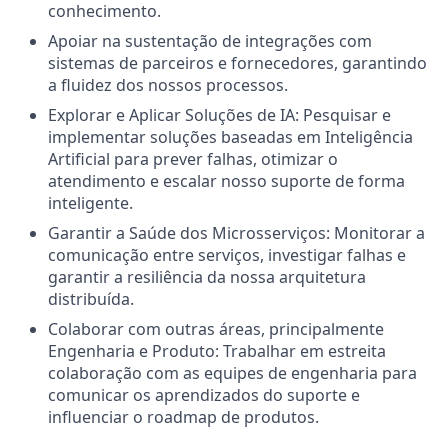
conhecimento.
Apoiar na sustentação de integrações com
sistemas de parceiros e fornecedores, garantindo
a fluidez dos nossos processos.
Explorar e Aplicar Soluções de IA: Pesquisar e
implementar soluções baseadas em Inteligência
Artificial para prever falhas, otimizar o
atendimento e escalar nosso suporte de forma
inteligente.
Garantir a Saúde dos Microsserviços: Monitorar a
comunicação entre serviços, investigar falhas e
garantir a resiliência da nossa arquitetura
distribuída.
Colaborar com outras áreas, principalmente
Engenharia e Produto: Trabalhar em estreita
colaboração com as equipes de engenharia para
comunicar os aprendizados do suporte e
influenciar o roadmap de produtos.