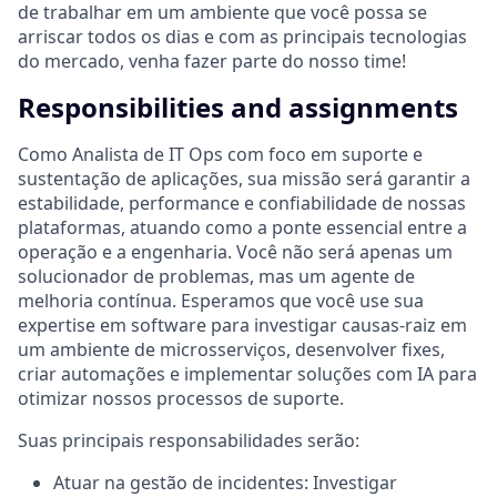
de trabalhar em um ambiente que você possa se
arriscar todos os dias e com as principais tecnologias
do mercado, venha fazer parte do nosso time!
Responsibilities and assignments
Como Analista de IT Ops com foco em suporte e
sustentação de aplicações, sua missão será garantir a
estabilidade, performance e confiabilidade de nossas
plataformas, atuando como a ponte essencial entre a
operação e a engenharia. Você não será apenas um
solucionador de problemas, mas um agente de
melhoria contínua. Esperamos que você use sua
expertise em software para investigar causas-raiz em
um ambiente de microsserviços, desenvolver fixes,
criar automações e implementar soluções com IA para
otimizar nossos processos de suporte.
Suas principais responsabilidades serão:
Atuar na gestão de incidentes: Investigar