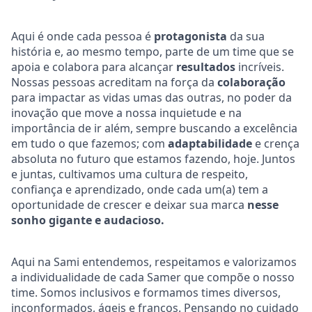
Aqui é onde cada pessoa é
protagonista
da sua
história e, ao mesmo tempo, parte de um time que se
apoia e colabora para alcançar
resultados
incríveis.
Nossas pessoas acreditam na força da
colaboração
para impactar as vidas umas das outras, no poder da
inovação que move a nossa inquietude e na
importância de ir além, sempre buscando a excelência
em tudo o que fazemos; com
adaptabilidade
e crença
absoluta no futuro que estamos fazendo, hoje. Juntos
e juntas, cultivamos uma cultura de respeito,
confiança e aprendizado, onde cada um(a) tem a
oportunidade de crescer e deixar sua marca
nesse
sonho gigante e audacioso.
Aqui na Sami entendemos, respeitamos e valorizamos
a individualidade de cada Samer que compõe o nosso
time. Somos inclusivos e formamos times diversos,
inconformados, ágeis e francos. Pensando no cuidado