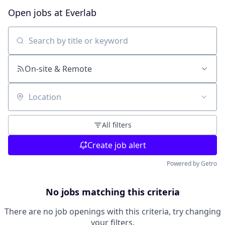
Open jobs at
Everlab
Search by title or keyword
On-site & Remote
Location
All filters
Create job alert
Powered by Getro
No jobs matching this criteria
There are no job openings with this criteria, try changing
your filters.