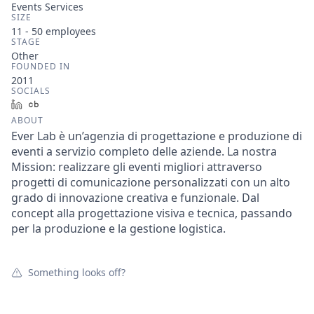
Events Services
SIZE
11 - 50
employees
STAGE
Other
FOUNDED IN
2011
SOCIALS
LinkedIn
Crunchbase
ABOUT
Ever Lab è un’agenzia di progettazione e produzione di
eventi a servizio completo delle aziende. La nostra
Mission: realizzare gli eventi migliori attraverso
progetti di comunicazione personalizzati con un alto
grado di innovazione creativa e funzionale. Dal
concept alla progettazione visiva e tecnica, passando
per la produzione e la gestione logistica.
Something looks off?